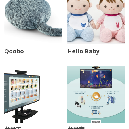
Qoobo
Hello Baby