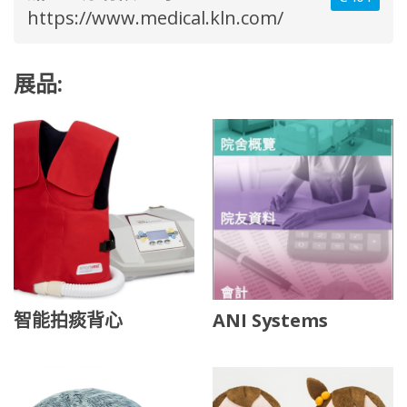
https://www.medical.kln.com/
展品:
智能拍痰背心
ANI Systems