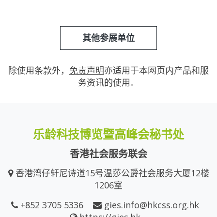
其他参展单位
除使用条款外，
免责声明
亦适用于本网页内产品和服
务资讯的使用。
乐龄科技博览暨高峰会秘书处
香港社会服务联会
香港湾仔轩尼诗道15号温莎公爵社会服务大厦12楼
1206室
+852 3705 5336
gies.info@hkcss.org.hk