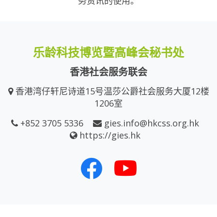
务资讯的使用。
乐龄科技博览暨高峰会秘书处
香港社会服务联会
香港湾仔轩尼诗道15号温莎公爵社会服务大厦12楼
1206室
+852 3705 5336
gies.info@hkcss.org.hk
https://gies.hk