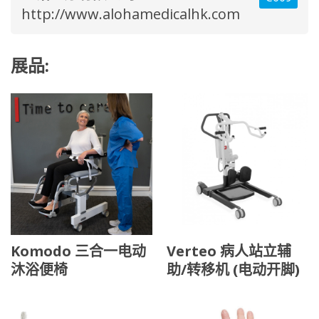
http://www.alohamedicalhk.com
展品:
Komodo 三合一电动
Verteo 病人站立辅
沐浴便椅
助/转移机 (电动开脚)