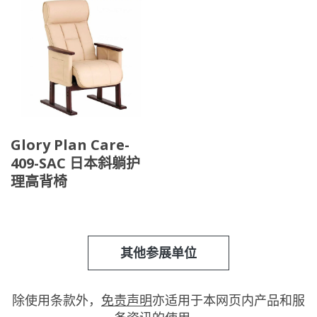
Glory Plan Care-
409-SAC 日本斜躺护
理高背椅
其他参展单位
除使用条款外，
免责声明
亦适用于本网页内产品和服