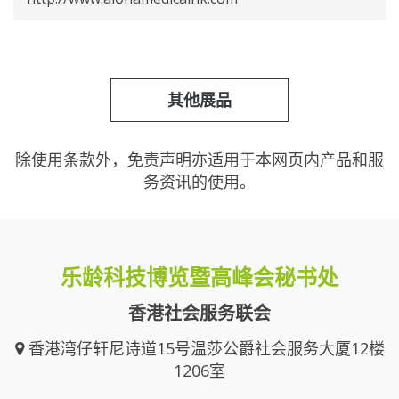
其他展品
除使用条款外，
免责声明
亦适用于本网页内产品和服
务资讯的使用。
乐龄科技博览暨高峰会秘书处
香港社会服务联会
香港湾仔轩尼诗道15号温莎公爵社会服务大厦12楼
1206室