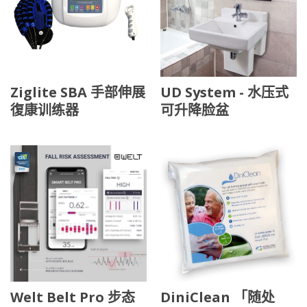
Ziglite SBA 手部伸展
UD System - 水压式
復康训练器
可升降脸盆
Welt Belt Pro 步态
DiniClean 「随处