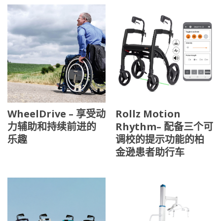
WheelDrive – 享受动
Rollz Motion
力辅助和持续前进的
Rhythm– 配备三个可
乐趣
调校的提示功能的柏
金逊患者助行车