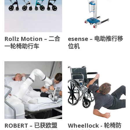
Rollz Motion – 二合
esense – 电助推行移
一轮椅助行车
位机
ROBERT – 已获欧盟
Wheellock - 轮椅防