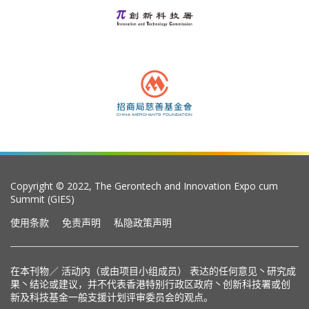
Copyright © 2022, The Gerontech and Innovation Expo cum
Summit (GIES)
使用条款
免责声明
私隐政策声明
在本刊物／ 活动内（或由项目小组成员） 表达的任何意见丶研究成
果丶结论或建议，并不代表香港特别行政区政府丶创新科技署或创
新及科技基金一般支援计划评审委员会的观点。