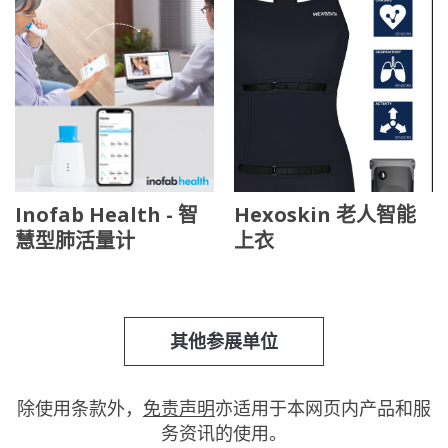
Inofab Health - 智
Hexoskin 老人智能
慧型肺活量计
上衣
其他参展单位
除使用条款外，
免责声明
亦适用于本网页内产品和服
务资讯的使用。