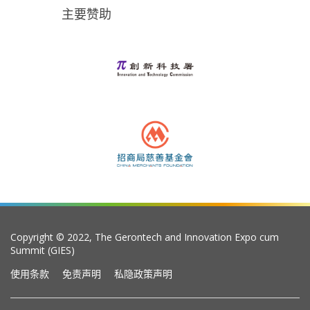
主要赞助
Copyright © 2022, The Gerontech and Innovation Expo cum
Summit (GIES)
使用条款
免责声明
私隐政策声明