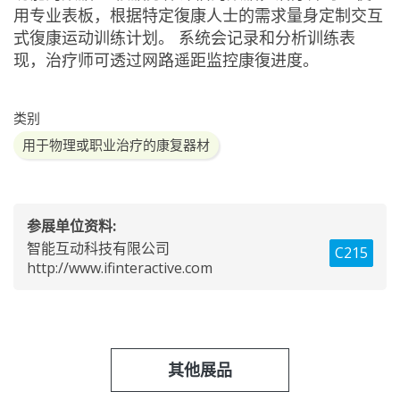
用专业表板，根据特定復康人士的需求量身定制交互
式復康运动训练计划。 系统会记录和分析训练表
现，治疗师可透过网路遥距监控康復进度。
类别
用于物理或职业治疗的康复器材
参展单位资料:
智能互动科技有限公司
C215
http://www.ifinteractive.com
其他展品