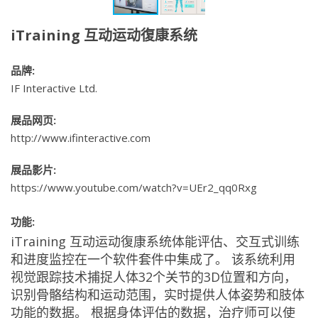
iTraining 互动运动復康系统
品牌:
IF Interactive Ltd.
展品网页:
http://www.ifinteractive.com
展品影片:
https://www.youtube.com/watch?v=UEr2_qq0Rxg
功能:
iTraining 互动运动復康系统体能评估、交互式训练
和进度监控在一个软件套件中集成了。 该系统利用
视觉跟踪技术捕捉人体32个关节的3D位置和方向，
识别骨骼结构和运动范围，实时提供人体姿势和肢体
功能的数据。 根据身体评估的数据，治疗师可以使