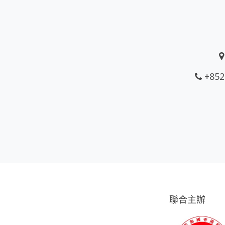
+852
聯合主辦