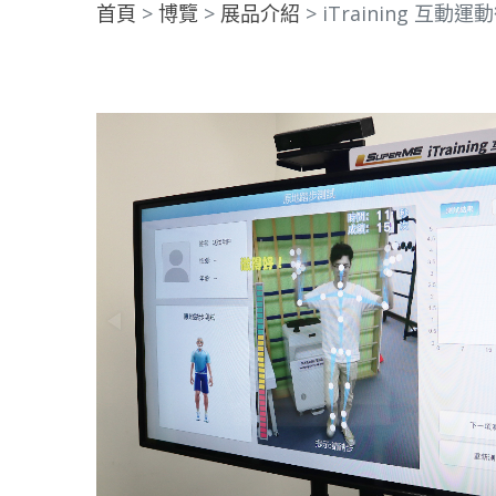
首頁
博覽
展品介紹
iTraining 互動