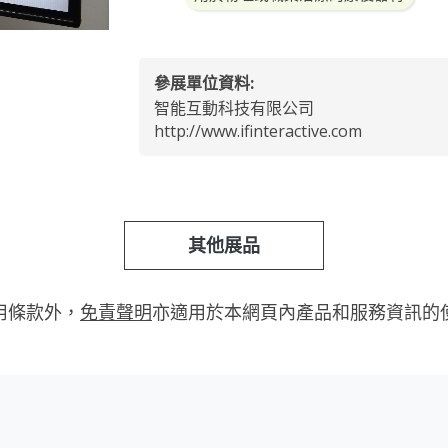
參展單位資料:
智能互動科技有限公司
http://www.ifinteractive.com
其他展品
用條款外，
免責聲明
亦適用於本網頁內產品和服務資訊的