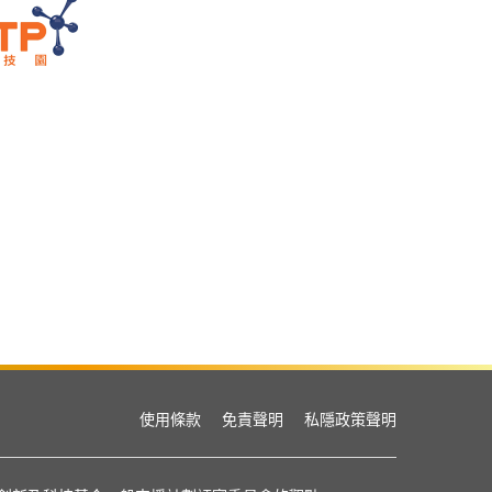
使用條款
免責聲明
私隱政策聲明