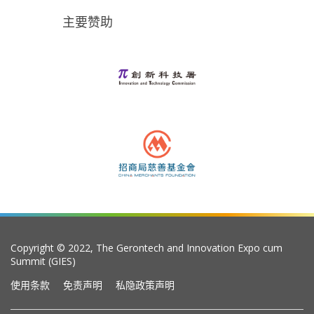
主要赞助
Copyright © 2022, The Gerontech and Innovation Expo cum
Summit (GIES)
使用条款
免责声明
私隐政策声明