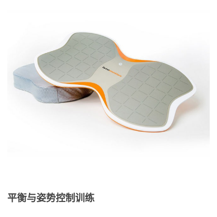
平衡与姿势控制训练