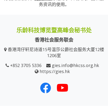
务资讯的使用。
乐龄科技博览暨高峰会秘书处
香港社会服务联会
香港湾仔轩尼诗道15号温莎公爵社会服务大厦12楼
1206室
+852 3705 5336
gies.info@hkcss.org.hk
https://gies.hk