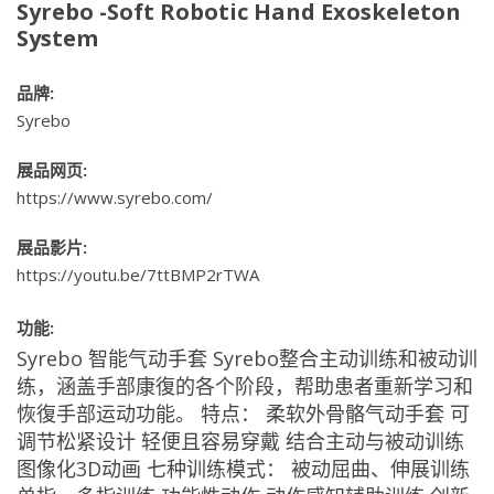
Syrebo -Soft Robotic Hand Exoskeleton
System
品牌:
Syrebo
展品网页:
https://www.syrebo.com/
展品影片:
https://youtu.be/7ttBMP2rTWA
功能:
Syrebo 智能气动手套 Syrebo整合主动训练和被动训
练，涵盖手部康復的各个阶段，帮助患者重新学习和
恢復手部运动功能。 特点： 柔软外骨骼气动手套 可
调节松紧设计 轻便且容易穿戴 结合主动与被动训练
图像化3D动画 七种训练模式： 被动屈曲、伸展训练