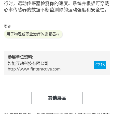
行时，运动传感器检测你的速度。系统并根据可穿戴
心率传感器的数据不断监测你的运动强度和安全性。
类别
用于物理或职业治疗的康复器材
参展单位资料:
智能互动科技有限公司
C215
http://www.ifinteractive.com
其他展品