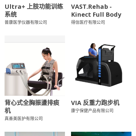
Ultra+ 上肢功能训练
VAST.Rehab -
系统
Kinect Full Body
普康医学仪器有限公司
得信医疗有限公司
背心式全胸振盪排痰
VIA 反重力跑步机
机
康宁保健产品有限公司
真善美医护有限公司