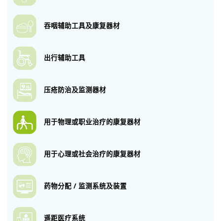
吞咽辅助工具
及康复器材
出行辅助工具
压疮防治及监测
器材
用于物理或职业
治疗的康复器材
用于心理或社会
治疗的康复器材
药物分配 / 监测
系统及装置
遥距医疗系统