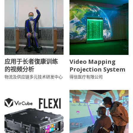
应用于长者復康训练
Video Mapping
的视频分析
Projection System
物流及供应链多元技术研发中心
得信医疗有限公司