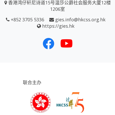
香港湾仔轩尼诗道15号温莎公爵社会服务大厦12楼
1206室
+852 3705 5336
gies.info@hkcss.org.hk
https://gies.hk
联合主办