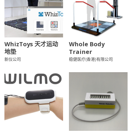
WhizToys 天才运动
Whole Body
地垫
Trainer
新仪公司
稳健医疗(香港)有限公司