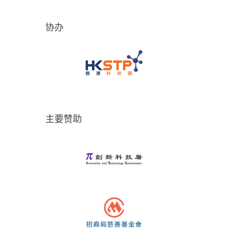
协办
主要赞助