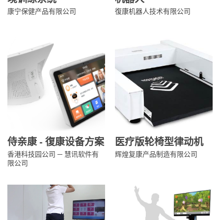
康宁保健产品有限公司
復康机器人技术有限公司
侍亲康 - 復康设备方案
医疗版轮椅型律动机
香港科技园公司 ─ 慧讯软件有
辉煌复康产品制造有限公司
限公司