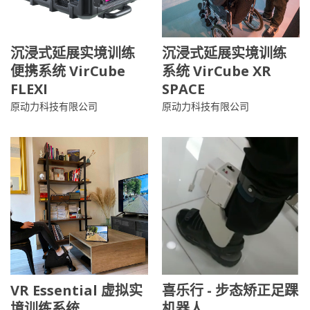
沉浸式延展实境训练
沉浸式延展实境训练
便携系统 VirCube
系统 VirCube XR
FLEXI
SPACE
原动力科技有限公司
原动力科技有限公司
VR Essential 虚拟实
喜乐行 - 步态矫正足踝
境训练系统
机器人