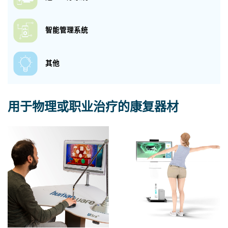
智能管理系统
其他
用于物理或职业治疗的康复器材