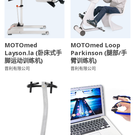
MOTOmed
MOTOmed Loop
Layson.la (卧床式手
Parkinson (腿部/手
脚运动训练机)
臂训练机)
晋利有限公司
晋利有限公司