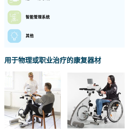
智能管理系统
其他
用于物理或职业治疗的康复器材