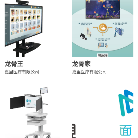
龙骨王
龙骨家
嘉里医疗有限公司
嘉里医疗有限公司