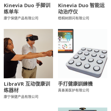
Kinevia Duo 手脚训
Kinevia Duo 智能运
练单车
动治疗仪
康宁保健产品有限公司
梧桐树顾问有限公司
LibraVR 互动復康训
手打健康訓練機
练器材
真善美医护有限公司
康宁保健产品有限公司