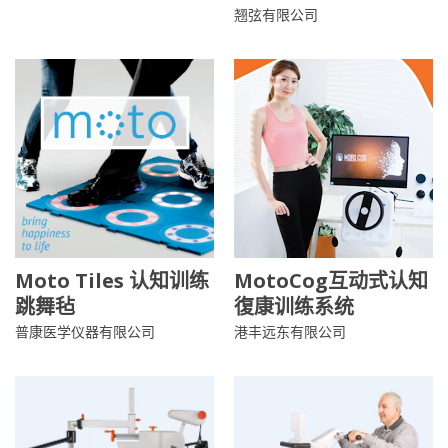
翘弦有限公司
Moto Tiles 认知训练
MotoCog互动式认知
跳舞毡
復康训练系统
普康医学仪器有限公司
港丰远东有限公司