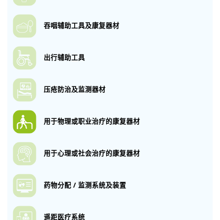
吞咽辅助工具
及康复器材
出行辅助工具
压疮防治及监测
器材
用于物理或职业
治疗的康复器材
用于心理或社会
治疗的康复器材
药物分配 / 监测
系统及装置
遥距医疗系统