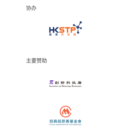
协办
主要赞助