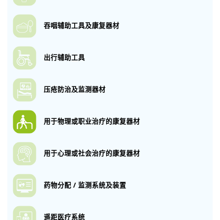
吞咽辅助工具
及康复器材
出行辅助工具
压疮防治及监测
器材
用于物理或职业
治疗的康复器材
用于心理或社会
治疗的康复器材
药物分配 / 监测
系统及装置
遥距医疗系统