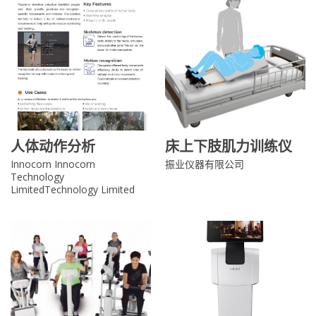
人体动作分析
床上下肢肌力训练仪
Innocorn Innocorn
振业仪器有限公司
Technology
LimitedTechnology Limited