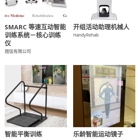
SMARC 等速互动智能
开组活动助理机械人
训练系统－核心训练
HandyRehab
仪
翘弦有限公司
智能平衡训练
乐龄智能运动镜子