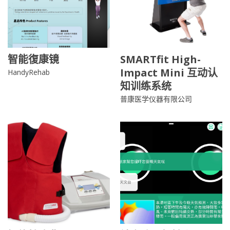
智能復康镜
SMARTfit High-
Impact Mini 互动认
HandyRehab
知训练系统
普康医学仪器有限公司