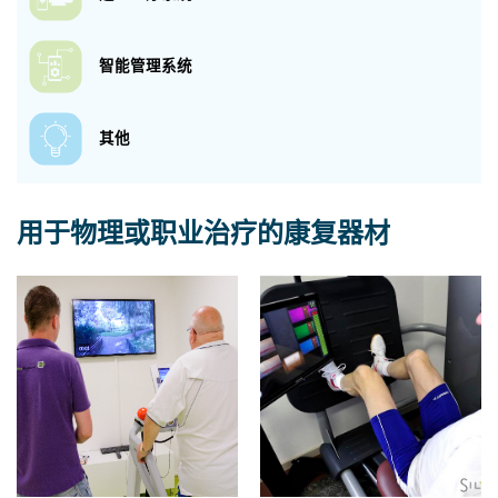
智能管理系统
其他
用于物理或职业治疗的康复器材