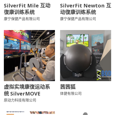
SilverFit Mile 互动
SilverFit Newton 互
復康训练系统
动復康训练系统
康宁保健产品有限公司
康宁保健产品有限公司
虚拟实境康復运动系
茜茜狐
统 SilverMOVE
体健有限公司
原动力科技有限公司