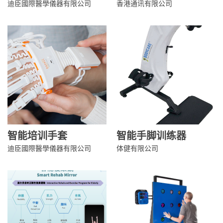
迪臣國際醫學儀器有限公司
香港通讯有限公司
智能培训手套
智能手脚训练器
迪臣國際醫學儀器有限公司
体健有限公司