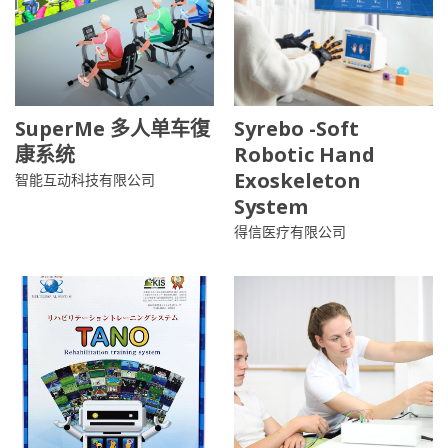
SuperMe 多人单车復
Syrebo -Soft
康系统
Robotic Hand
Exoskeleton
智能互动科技有限公司
System
得信医疗有限公司