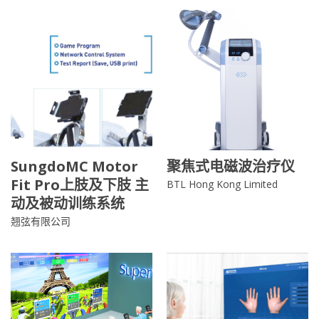
SungdoMC Motor
聚焦式电磁波治疗仪
Fit Pro上肢及下肢 主
BTL Hong Kong Limited
动及被动训练系统
翘弦有限公司