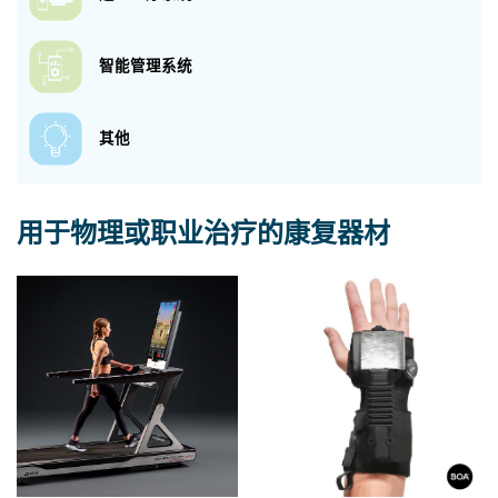
智能管理系统
其他
用于物理或职业治疗的康复器材