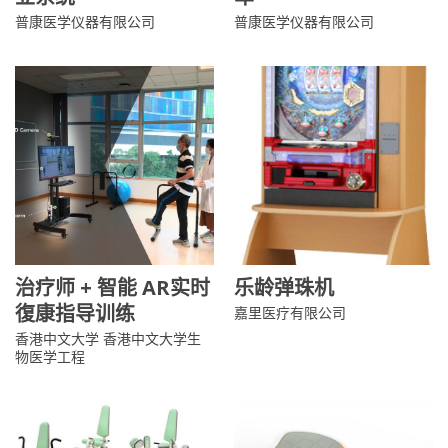
普康医学仪器有限公司
普康医学仪器有限公司
治疗师 + 智能 AR实时
乐龄弹珠机
復康指导训练
嘉里医疗有限公司
香港中文大学 香港中文大学生
物医学工程