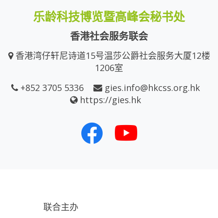
乐龄科技博览暨高峰会秘书处
香港社会服务联会
香港湾仔轩尼诗道15号温莎公爵社会服务大厦12楼
1206室
+852 3705 5336
gies.info@hkcss.org.hk
https://gies.hk
联合主办