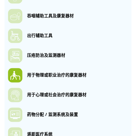
吞咽辅助工具
及康复器材
出行辅助工具
压疮防治及监测
器材
用于物理或职业
治疗的康复器材
用于心理或社会
治疗的康复器材
药物分配 / 监测
系统及装置
遥距医疗系统