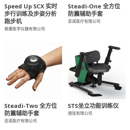
Speed Up SCX 实时
Steadi-One 全方位
步行训练及步姿分析
防震辅助手套
跑步机
亚诺医疗有限公司
普康医学仪器有限公司
Steadi-Two 全方位
STS坐立功能训练仪
防震辅助手套
翘弦有限公司
亚诺医疗有限公司