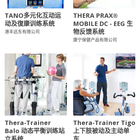
TANO多元化互动运
THERA PRAX®
动及復康训练系统
MOBILE DC - EEG 生
物反馈系统
港丰远东有限公司
康宁保健产品有限公司
Thera-Trainer
Thera-Trainer Tigo
Balo 动态平衡训练站
上下肢被动及主动单
立系统
车